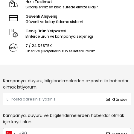
Hızlı Teslimat
Siparişleriniz en kısa sürede elinize ulaşır.
Güvenli Alışveriş
Güvenli ve kolay ödeme sistemi
Geniş Ürün Yelpazesi
Binlerce ürün ve kampanya seçeneği
7 / 24 DESTEK
Öneri ve şikayetlerinizi bize iletebilirsiniz.
Kampanya, duyuru, bilgilendirmelerden e-posta ile haberdar
olmak istiyorum.
Gönder
Kampanya, duyuru ve bilgilendirmelerden haberdar olmak
için kayıt olun.