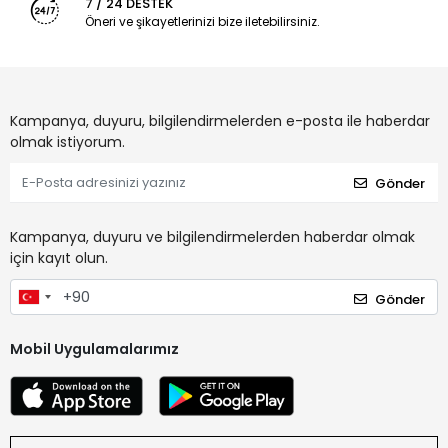
7 / 24 DESTEK
Öneri ve şikayetlerinizi bize iletebilirsiniz.
Kampanya, duyuru, bilgilendirmelerden e-posta ile haberdar
olmak istiyorum.
Gönder
Kampanya, duyuru ve bilgilendirmelerden haberdar olmak
için kayıt olun.
Gönder
Mobil Uygulamalarımız