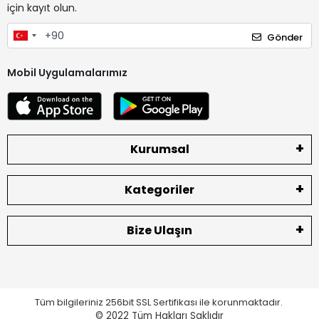
için kayıt olun.
Gönder
Mobil Uygulamalarımız
Kurumsal
Kategoriler
Bize Ulaşın
Tüm bilgileriniz 256bit SSL Sertifikası ile korunmaktadır.
© 2022
Tüm Hakları Saklıdır