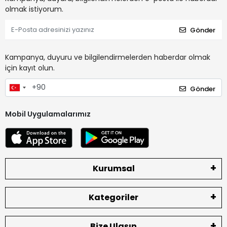
olmak istiyorum.
Gönder
Kampanya, duyuru ve bilgilendirmelerden haberdar olmak
için kayıt olun.
Gönder
Mobil Uygulamalarımız
Kurumsal
Kategoriler
Bize Ulaşın