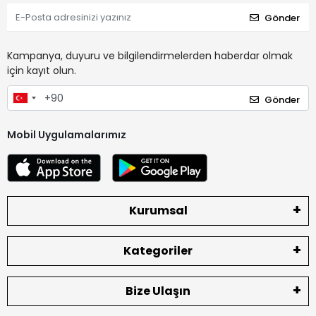
Gönder
Kampanya, duyuru ve bilgilendirmelerden haberdar olmak
için kayıt olun.
Gönder
Mobil Uygulamalarımız
Kurumsal
Kategoriler
Bize Ulaşın