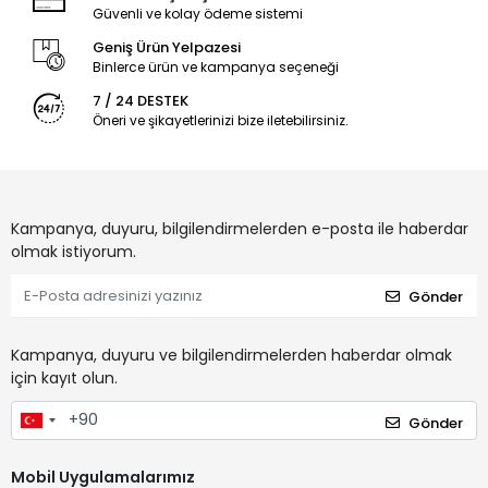
Güvenli ve kolay ödeme sistemi
Geniş Ürün Yelpazesi
Binlerce ürün ve kampanya seçeneği
7 / 24 DESTEK
Öneri ve şikayetlerinizi bize iletebilirsiniz.
Kampanya, duyuru, bilgilendirmelerden e-posta ile haberdar
olmak istiyorum.
Gönder
Kampanya, duyuru ve bilgilendirmelerden haberdar olmak
için kayıt olun.
Gönder
Mobil Uygulamalarımız