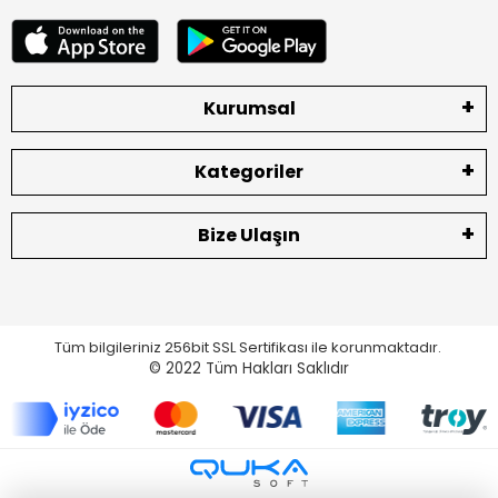
Kurumsal
Kategoriler
Bize Ulaşın
Tüm bilgileriniz 256bit SSL Sertifikası ile korunmaktadır.
© 2022
Tüm Hakları Saklıdır