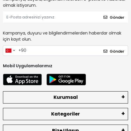
olmak istiyorum.
Gönder
Kampanya, duyuru ve bilgilendirmelerden haberdar olmak
için kayıt olun.
Gönder
Mobil Uygulamalarımız
Kurumsal
Kategoriler
Bize Ulaşın