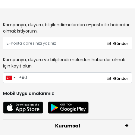
Kampanya, duyuru, bilgilendirmelerden e-posta ile haberdar
olmak istiyorum.
Gönder
Kampanya, duyuru ve bilgilendirmelerden haberdar olmak
için kayıt olun.
Gönder
Mobil Uygulamalarımız
Kurumsal