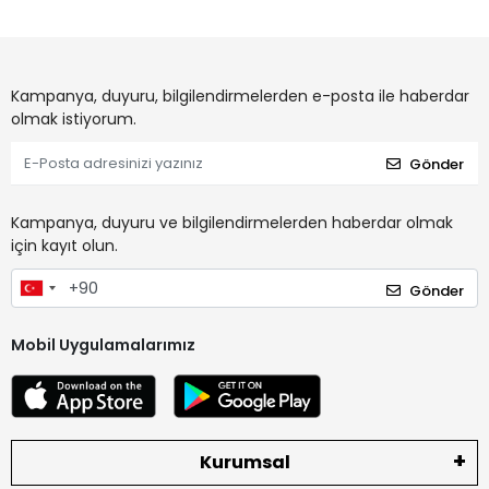
Kampanya, duyuru, bilgilendirmelerden e-posta ile haberdar
olmak istiyorum.
Gönder
Kampanya, duyuru ve bilgilendirmelerden haberdar olmak
için kayıt olun.
Gönder
Mobil Uygulamalarımız
Kurumsal