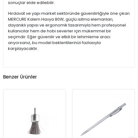
sonuçlar elde edilebilir.
Hırdavat ve yapı market sektöründe güvenilirliğiyle öne çıkan
MERCURE Kalem Havya 80W, güçlü ısıtma elemanları,
dayanıklı yapısı ve ergonomik tasarımıyla hem profesyonel
kullanıcılar hem de hobi severler için mükemmel bir
seçimdir. Eğer güvenilir ve etkili bir lehimleme aracı
arıyorsanız, bu model beklentilerinizi fazlasıyla
karşılayacaktır.
Benzer Ürünler