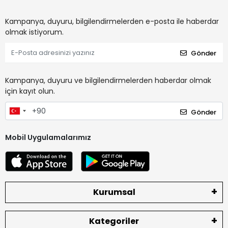
Kampanya, duyuru, bilgilendirmelerden e-posta ile haberdar
olmak istiyorum.
Gönder
Kampanya, duyuru ve bilgilendirmelerden haberdar olmak
için kayıt olun.
Gönder
Mobil Uygulamalarımız
Kurumsal
Kategoriler