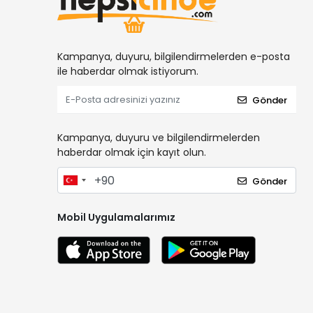
Kampanya, duyuru, bilgilendirmelerden e-posta
ile haberdar olmak istiyorum.
Gönder
Kampanya, duyuru ve bilgilendirmelerden
haberdar olmak için kayıt olun.
Gönder
Mobil Uygulamalarımız