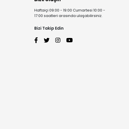
Haftaiçi 09:00 - 19:00 Cumartesi 10:00 -
17:00 saatleri arasında ulaşabilirsiniz.
Bizi Takip Edin