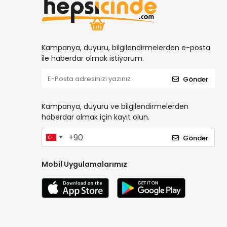
Kampanya, duyuru, bilgilendirmelerden e-posta
ile haberdar olmak istiyorum.
Gönder
Kampanya, duyuru ve bilgilendirmelerden
haberdar olmak için kayıt olun.
Gönder
Mobil Uygulamalarımız