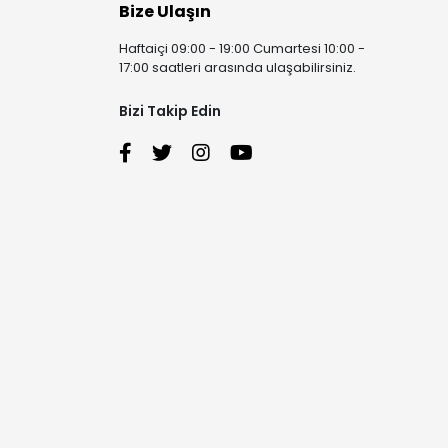
Bize Ulaşın
Haftaiçi 09:00 - 19:00 Cumartesi 10:00 -
17:00 saatleri arasında ulaşabilirsiniz.
Bizi Takip Edin