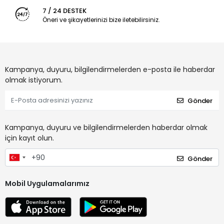
7 / 24 DESTEK
Öneri ve şikayetlerinizi bize iletebilirsiniz.
Kampanya, duyuru, bilgilendirmelerden e-posta ile haberdar
olmak istiyorum.
Gönder
Kampanya, duyuru ve bilgilendirmelerden haberdar olmak
için kayıt olun.
Gönder
Mobil Uygulamalarımız