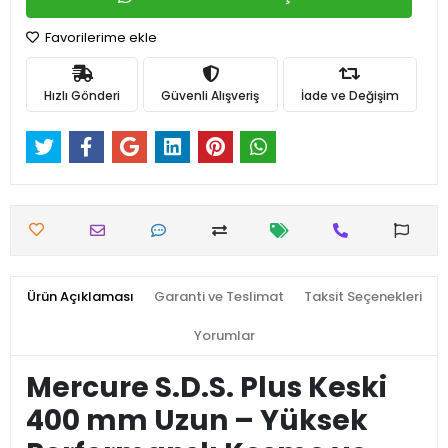
Favorilerime ekle
Hızlı Gönderi
Güvenli Alışveriş
İade ve Değişim
Ürün Açıklaması
Garanti ve Teslimat
Taksit Seçenekleri
Yorumlar
Mercure S.D.S. Plus Keski
400 mm Uzun – Yüksek