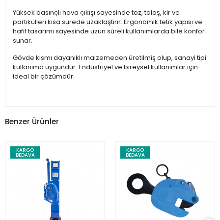
Yüksek basınçlı hava çıkışı sayesinde toz, talaş, kir ve
partikülleri kısa sürede uzaklaştırır. Ergonomik tetik yapısı ve
hafif tasarımı sayesinde uzun süreli kullanımlarda bile konfor
sunar.
Gövde kısmı dayanıklı malzemeden üretilmiş olup, sanayi tipi
kullanıma uygundur. Endüstriyel ve bireysel kullanımlar için
ideal bir çözümdür.
Benzer Ürünler
KARGO
KARGO
BEDAVA
BEDAVA