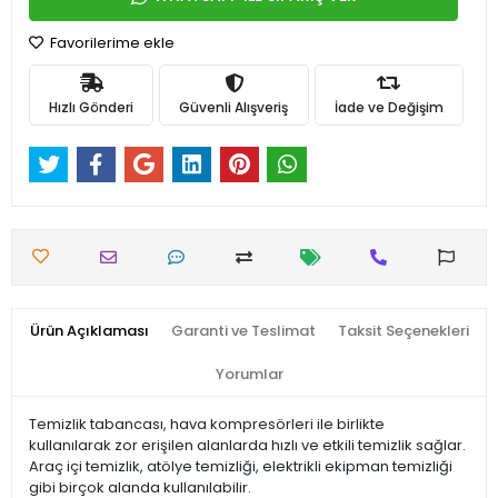
Favorilerime ekle
Hızlı Gönderi
Güvenli Alışveriş
İade ve Değişim
Ürün Açıklaması
Garanti ve Teslimat
Taksit Seçenekleri
Yorumlar
Temizlik tabancası, hava kompresörleri ile birlikte
kullanılarak zor erişilen alanlarda hızlı ve etkili temizlik sağlar.
Araç içi temizlik, atölye temizliği, elektrikli ekipman temizliği
gibi birçok alanda kullanılabilir.