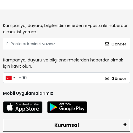
Kampanya, duyuru, bilgilendirmelerden e-posta ile haberdar
olmak istiyorum.
Gönder
Kampanya, duyuru ve bilgilendirmelerden haberdar olmak
için kayıt olun.
Gönder
Mobil Uygulamalarımız
Kurumsal