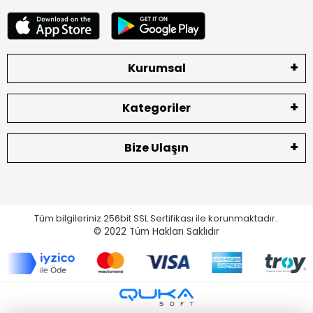
Kurumsal
Kategoriler
Bize Ulaşın
Tüm bilgileriniz 256bit SSL Sertifikası ile korunmaktadır.
© 2022
Tüm Hakları Saklıdır