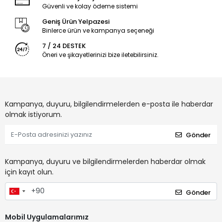
Güvenli ve kolay ödeme sistemi
Geniş Ürün Yelpazesi
Binlerce ürün ve kampanya seçeneği
7 / 24 DESTEK
Öneri ve şikayetlerinizi bize iletebilirsiniz.
Kampanya, duyuru, bilgilendirmelerden e-posta ile haberdar
olmak istiyorum.
Gönder
Kampanya, duyuru ve bilgilendirmelerden haberdar olmak
için kayıt olun.
Gönder
Mobil Uygulamalarımız