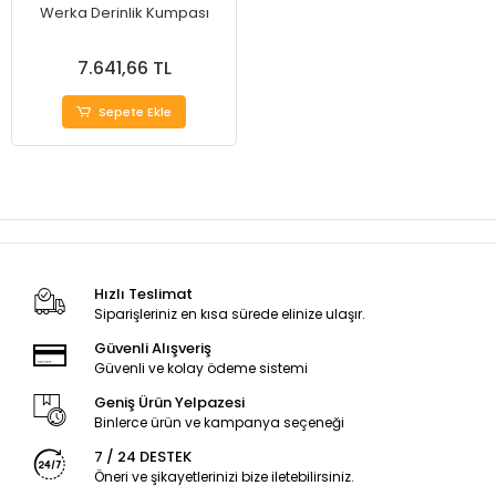
Werka Derinlik Kumpası
7.641,66 TL
Sepete Ekle
Hızlı Teslimat
Siparişleriniz en kısa sürede elinize ulaşır.
Güvenli Alışveriş
Güvenli ve kolay ödeme sistemi
Geniş Ürün Yelpazesi
Binlerce ürün ve kampanya seçeneği
7 / 24 DESTEK
Öneri ve şikayetlerinizi bize iletebilirsiniz.