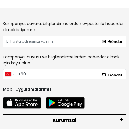
Kampanya, duyuru, bilgilendirmelerden e-posta ile haberdar
olmak istiyorum.
Gönder
Kampanya, duyuru ve bilgilendirmelerden haberdar olmak
için kayıt olun.
Gönder
Mobil Uygulamalarımız
Kurumsal