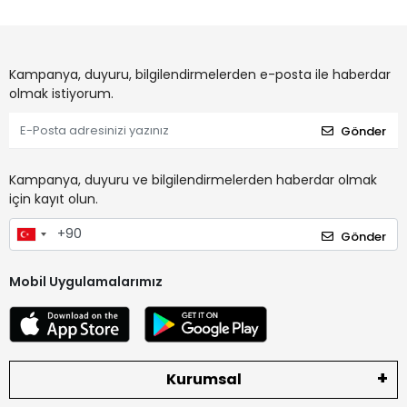
Kampanya, duyuru, bilgilendirmelerden e-posta ile haberdar
olmak istiyorum.
Gönder
Kampanya, duyuru ve bilgilendirmelerden haberdar olmak
için kayıt olun.
Gönder
Mobil Uygulamalarımız
Kurumsal