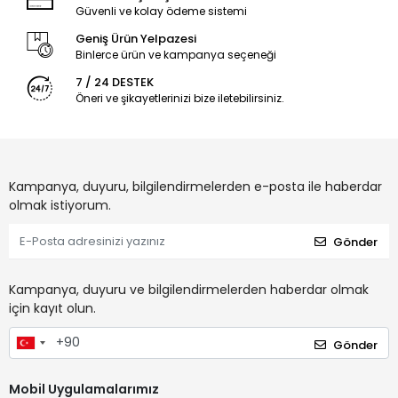
Güvenli ve kolay ödeme sistemi
Geniş Ürün Yelpazesi
Binlerce ürün ve kampanya seçeneği
7 / 24 DESTEK
Öneri ve şikayetlerinizi bize iletebilirsiniz.
Kampanya, duyuru, bilgilendirmelerden e-posta ile haberdar
olmak istiyorum.
Gönder
Kampanya, duyuru ve bilgilendirmelerden haberdar olmak
için kayıt olun.
Gönder
Mobil Uygulamalarımız