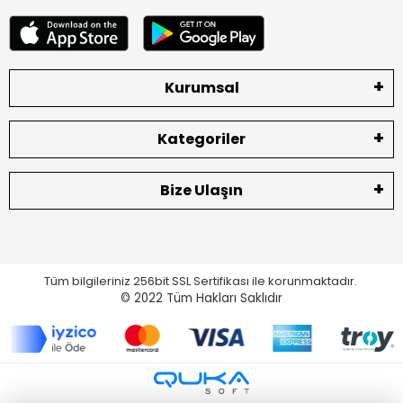
Kurumsal
Kategoriler
Bize Ulaşın
Tüm bilgileriniz 256bit SSL Sertifikası ile korunmaktadır.
© 2022
Tüm Hakları Saklıdır