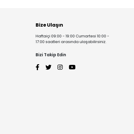
Bize Ulaşın
Haftaiçi 09:00 - 19:00 Cumartesi 10:00 -
17:00 saatleri arasında ulaşabilirsiniz.
Bizi Takip Edin