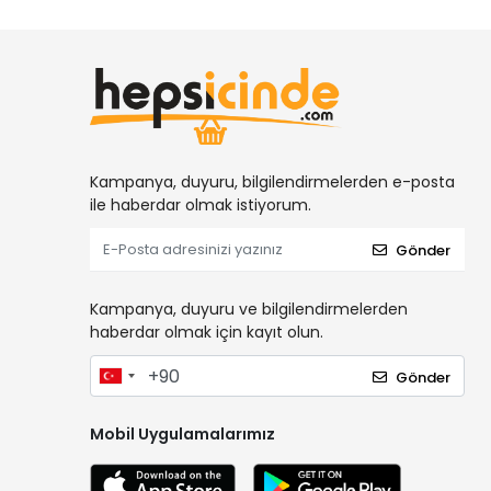
Kampanya, duyuru, bilgilendirmelerden e-posta
ile haberdar olmak istiyorum.
Gönder
Kampanya, duyuru ve bilgilendirmelerden
haberdar olmak için kayıt olun.
Gönder
Mobil Uygulamalarımız