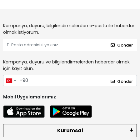
Kampanya, duyuru, bilgilendirmelerden e-posta ile haberdar
olmak istiyorum.
Gönder
Kampanya, duyuru ve bilgilendirmelerden haberdar olmak
için kayıt olun.
Gönder
Mobil Uygulamalarımız
Kurumsal