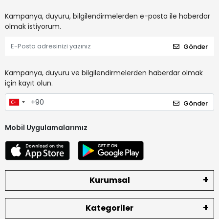
Kampanya, duyuru, bilgilendirmelerden e-posta ile haberdar
olmak istiyorum.
Gönder
Kampanya, duyuru ve bilgilendirmelerden haberdar olmak
için kayıt olun.
Gönder
Mobil Uygulamalarımız
Kurumsal
Kategoriler