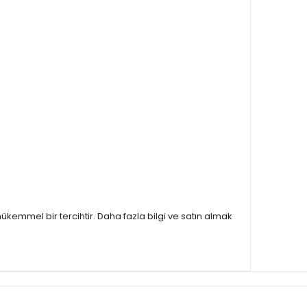
 mükemmel bir tercihtir. Daha fazla bilgi ve satın almak