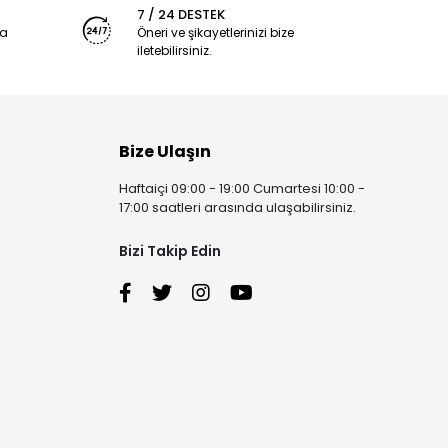
7 / 24 DESTEK
ya
Öneri ve şikayetlerinizi bize
iletebilirsiniz.
Bize Ulaşın
Haftaiçi 09:00 - 19:00 Cumartesi 10:00 -
17:00 saatleri arasında ulaşabilirsiniz.
Bizi Takip Edin