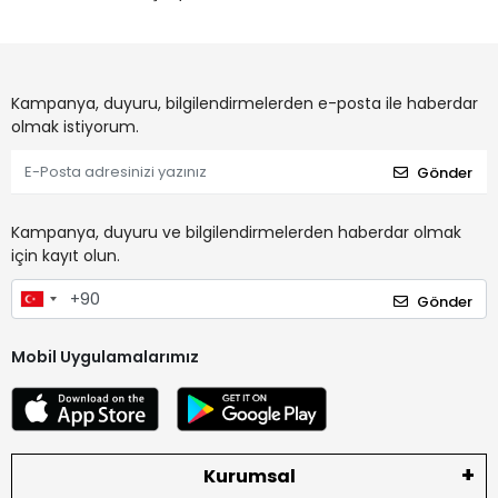
Kampanya, duyuru, bilgilendirmelerden e-posta ile haberdar
olmak istiyorum.
Gönder
Kampanya, duyuru ve bilgilendirmelerden haberdar olmak
için kayıt olun.
Gönder
Mobil Uygulamalarımız
Kurumsal