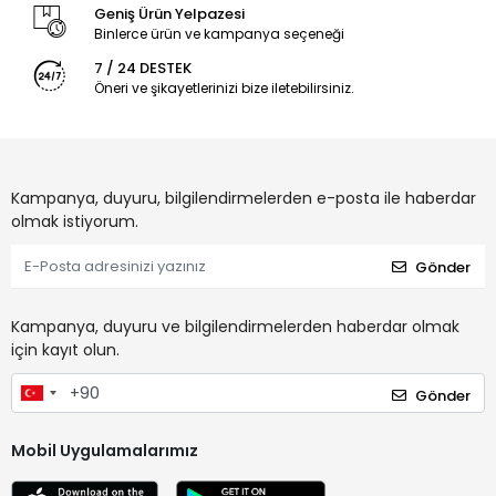
Geniş Ürün Yelpazesi
Binlerce ürün ve kampanya seçeneği
7 / 24 DESTEK
Öneri ve şikayetlerinizi bize iletebilirsiniz.
Kampanya, duyuru, bilgilendirmelerden e-posta ile haberdar
olmak istiyorum.
Gönder
Kampanya, duyuru ve bilgilendirmelerden haberdar olmak
için kayıt olun.
Gönder
Mobil Uygulamalarımız