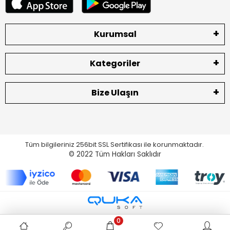
Kurumsal
Kategoriler
Bize Ulaşın
Tüm bilgileriniz 256bit SSL Sertifikası ile korunmaktadır.
© 2022
Tüm Hakları Saklıdır
0