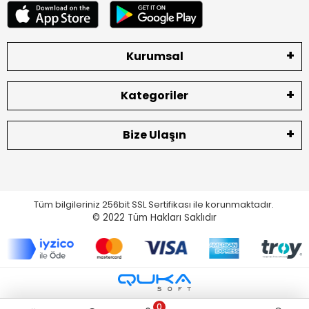
Kurumsal
Kategoriler
Bize Ulaşın
Tüm bilgileriniz 256bit SSL Sertifikası ile korunmaktadır.
© 2022
Tüm Hakları Saklıdır
0