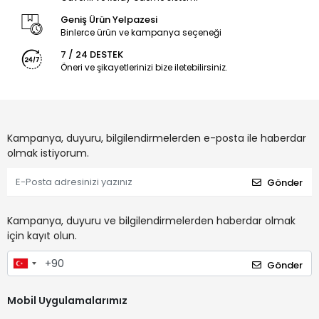
Geniş Ürün Yelpazesi
Binlerce ürün ve kampanya seçeneği
7 / 24 DESTEK
Öneri ve şikayetlerinizi bize iletebilirsiniz.
Kampanya, duyuru, bilgilendirmelerden e-posta ile haberdar
olmak istiyorum.
Gönder
Kampanya, duyuru ve bilgilendirmelerden haberdar olmak
için kayıt olun.
Gönder
Mobil Uygulamalarımız