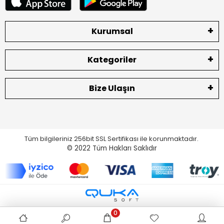
Kurumsal
Kategoriler
Bize Ulaşın
Tüm bilgileriniz 256bit SSL Sertifikası ile korunmaktadır.
© 2022
Tüm Hakları Saklıdır
0