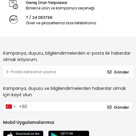
Geniş Ürün Yelpazesi
Binlerce ürün ve kampanya seçeneği
7 / 24 DESTEK
Öneri ve şikayetlerinizi bize iletebilirsiniz.
Kampanya, duyuru, bilgilendirmelerden e-posta ile haberdar
olmak istiyorum.
Gönder
Kampanya, duyuru ve bilgilendirmelerden haberdar olmak
için kayıt olun.
Gönder
Mobil Uygulamalarımız