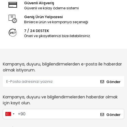
Güvenli Alışveriş
Güvenli ve kolay ödeme sistemi
Geniş Ürün Yelpazesi
Binlerce ürün ve kampanya seçeneği
7 / 24 DESTEK
Öneri ve şikayetlerinizi bize iletebilirsiniz.
Kampanya, duyuru, bilgilendirmelerden e-posta ile haberdar
olmak istiyorum.
Gönder
Kampanya, duyuru ve bilgilendirmelerden haberdar olmak
için kayıt olun.
Gönder