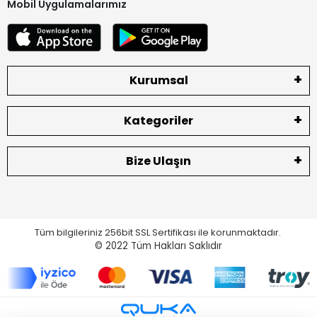
Mobil Uygulamalarımız
Kurumsal
Kategoriler
Bize Ulaşın
Tüm bilgileriniz 256bit SSL Sertifikası ile korunmaktadır.
© 2022
Tüm Hakları Saklıdır