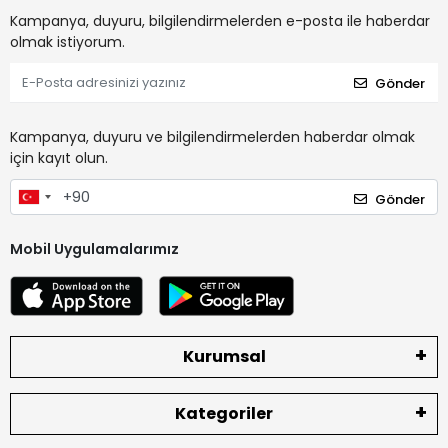
Kampanya, duyuru, bilgilendirmelerden e-posta ile haberdar
olmak istiyorum.
Gönder
Kampanya, duyuru ve bilgilendirmelerden haberdar olmak
için kayıt olun.
Gönder
Mobil Uygulamalarımız
Kurumsal
Kategoriler