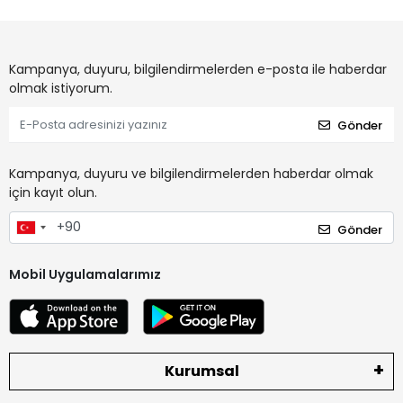
Kampanya, duyuru, bilgilendirmelerden e-posta ile haberdar
olmak istiyorum.
Gönder
Kampanya, duyuru ve bilgilendirmelerden haberdar olmak
için kayıt olun.
Gönder
Mobil Uygulamalarımız
Kurumsal