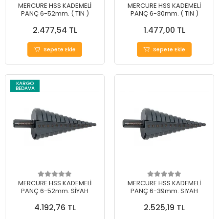
MERCURE HSS KADEMELİ
MERCURE HSS KADEMELİ
PANÇ 6-52mm. ( TIN )
PANÇ 6-30mm. ( TIN )
2.477,54 TL
1.477,00 TL
Sepete Ekle
Sepete Ekle
KARGO
BEDAVA
MERCURE HSS KADEMELİ
MERCURE HSS KADEMELİ
PANÇ 6-52mm. SİYAH
PANÇ 6-39mm. SİYAH
4.192,76 TL
2.525,19 TL