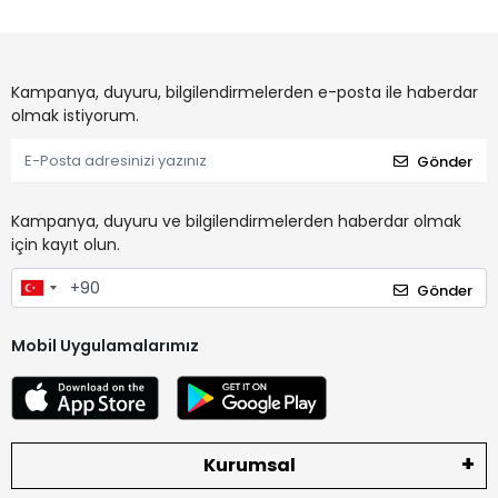
Kampanya, duyuru, bilgilendirmelerden e-posta ile haberdar
olmak istiyorum.
Gönder
Kampanya, duyuru ve bilgilendirmelerden haberdar olmak
için kayıt olun.
Gönder
Mobil Uygulamalarımız
Kurumsal