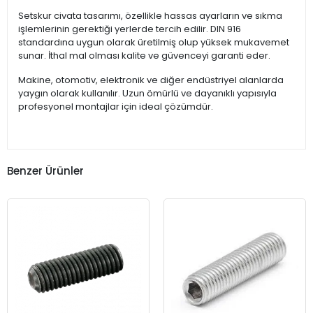
Setskur civata tasarımı, özellikle hassas ayarların ve sıkma
işlemlerinin gerektiği yerlerde tercih edilir. DIN 916
standardına uygun olarak üretilmiş olup yüksek mukavemet
sunar. İthal mal olması kalite ve güvenceyi garanti eder.
Makine, otomotiv, elektronik ve diğer endüstriyel alanlarda
yaygın olarak kullanılır. Uzun ömürlü ve dayanıklı yapısıyla
profesyonel montajlar için ideal çözümdür.
Benzer Ürünler