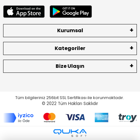
Kurumsal
Kategoriler
Bize Ulaşın
Tüm bilgileriniz 256bit SSL Sertifikası ile korunmaktadır.
© 2022
Tüm Hakları Saklıdır