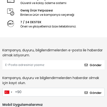
Güvenli ve kolay ödeme sistemi
Geniş Ürün Yelpazesi
Binlerce ürün ve kampanya seçeneği
7 / 24 DESTEK
Öneri ve şikayetlerinizi bize iletebilirsiniz.
Kampanya, duyuru, bilgilendirmelerden e-posta ile haberdar
olmak istiyorum.
Gönder
Kampanya, duyuru ve bilgilendirmelerden haberdar olmak
için kayıt olun.
Gönder
Mobil Uygulamalarımız