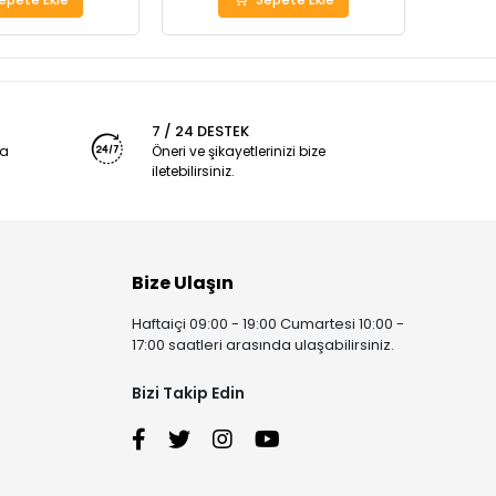
7 / 24 DESTEK
ya
Öneri ve şikayetlerinizi bize
iletebilirsiniz.
Bize Ulaşın
Haftaiçi 09:00 - 19:00 Cumartesi 10:00 -
17:00 saatleri arasında ulaşabilirsiniz.
Bizi Takip Edin