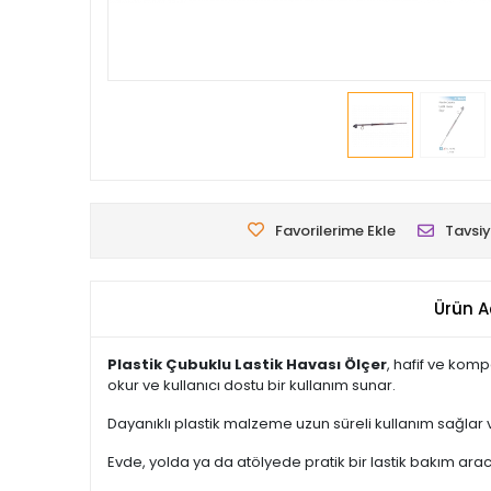
Favorilerime Ekle
Tavsiy
Ürün A
Plastik Çubuklu Lastik Havası Ölçer
, hafif ve komp
okur ve kullanıcı dostu bir kullanım sunar.
Dayanıklı plastik malzeme uzun süreli kullanım sağlar ve 
Evde, yolda ya da atölyede pratik bir lastik bakım arac