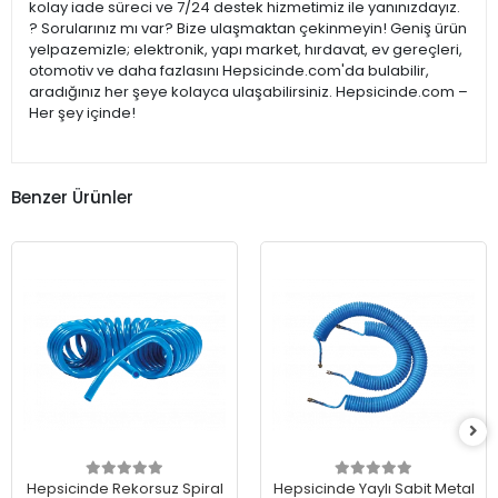
kolay iade süreci ve 7/24 destek hizmetimiz ile yanınızdayız.
? Sorularınız mı var? Bize ulaşmaktan çekinmeyin! Geniş ürün
yelpazemizle; elektronik, yapı market, hırdavat, ev gereçleri,
otomotiv ve daha fazlasını Hepsicinde.com'da bulabilir,
aradığınız her şeye kolayca ulaşabilirsiniz. Hepsicinde.com –
Her şey içinde!
Benzer Ürünler
Hepsicinde Rekorsuz Spiral
Hepsicinde Yaylı Sabit Metal