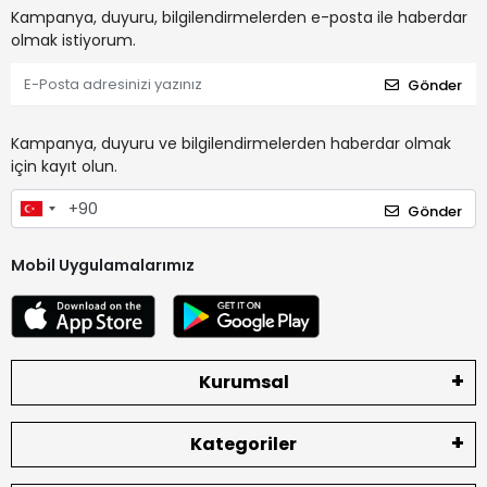
Kampanya, duyuru, bilgilendirmelerden e-posta ile haberdar
olmak istiyorum.
Gönder
Kampanya, duyuru ve bilgilendirmelerden haberdar olmak
için kayıt olun.
Gönder
Mobil Uygulamalarımız
Kurumsal
Kategoriler