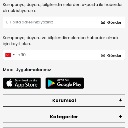
Kampanya, duyuru, bilgilendirmelerden e-posta ile haberdar
olmak istiyorum.
Gönder
Kampanya, duyuru ve bilgilendirmelerden haberdar olmak
için kayıt olun.
Gönder
Mobil Uygulamalarımız
Kurumsal
Kategoriler