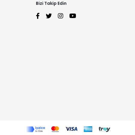
Bizi Takip Edin