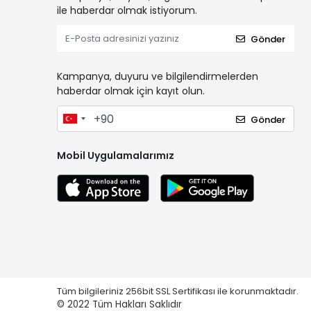
ile haberdar olmak istiyorum.
Gönder
Kampanya, duyuru ve bilgilendirmelerden
haberdar olmak için kayıt olun.
Gönder
Mobil Uygulamalarımız
Tüm bilgileriniz 256bit SSL Sertifikası ile korunmaktadır.
© 2022
Tüm Hakları Saklıdır