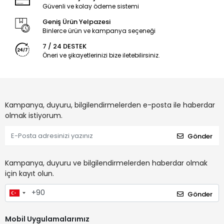
Güvenli ve kolay ödeme sistemi
Geniş Ürün Yelpazesi
Binlerce ürün ve kampanya seçeneği
7 / 24 DESTEK
Öneri ve şikayetlerinizi bize iletebilirsiniz.
Kampanya, duyuru, bilgilendirmelerden e-posta ile haberdar
olmak istiyorum.
Gönder
Kampanya, duyuru ve bilgilendirmelerden haberdar olmak
için kayıt olun.
Gönder
Mobil Uygulamalarımız