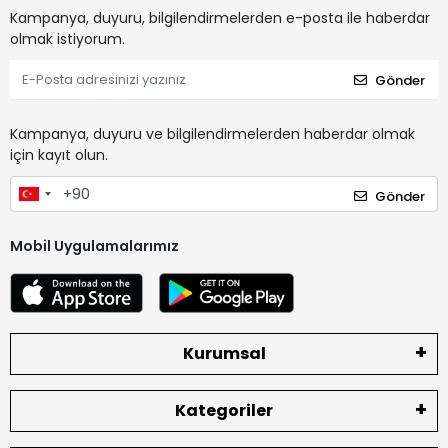
Kampanya, duyuru, bilgilendirmelerden e-posta ile haberdar
olmak istiyorum.
Gönder
Kampanya, duyuru ve bilgilendirmelerden haberdar olmak
için kayıt olun.
Gönder
Mobil Uygulamalarımız
Kurumsal
Kategoriler