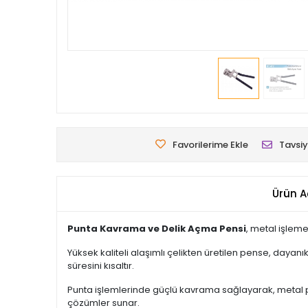
Favorilerime Ekle
Tavsiy
Ürün A
Punta Kavrama ve Delik Açma Pensi
, metal işleme
Yüksek kaliteli alaşımlı çelikten üretilen pense, dayan
süresini kısaltır.
Punta işlemlerinde güçlü kavrama sağlayarak, metal 
çözümler sunar.