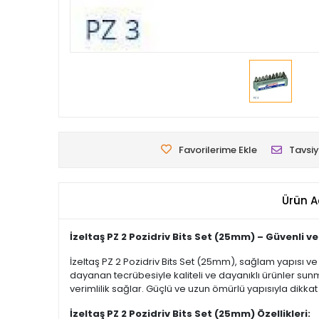
Favorilerime Ekle
Tavsiy
Ürün A
İzeltaş PZ 2 Pozidriv Bits Set (25mm) – Güvenli ve
İzeltaş PZ 2 Pozidriv Bits Set (25mm), sağlam yapısı ve 
dayanan tecrübesiyle kaliteli ve dayanıklı ürünler sun
verimlilik sağlar. Güçlü ve uzun ömürlü yapısıyla dikkat
İzeltaş PZ 2 Pozidriv Bits Set (25mm) Özellikleri: