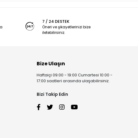
7 / 24 DESTEK
ya
Öneri ve şikayetlerinizi bize
iletebilirsiniz.
Bize Ulaşın
Haftaiçi 09:00 - 19:00 Cumartesi 10:00 -
17:00 saatleri arasında ulaşabilirsiniz.
Bizi Takip Edin