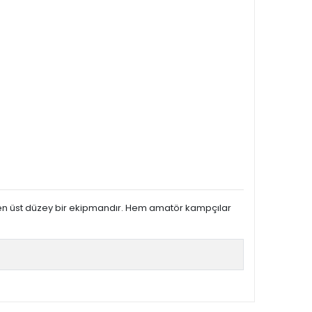
iren üst düzey bir ekipmandır. Hem amatör kampçılar