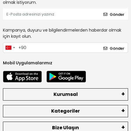
olmak istiyorum.
Gönder
Kampanya, duyuru ve bilgilendirmelerden haberdar olmak
için kayıt olun.
Gönder
Mobil Uygulamalarımız
Kurumsal
Kategoriler
Bize Ulaşın