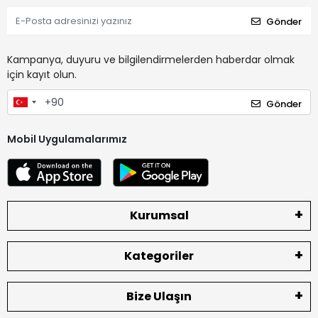
Gönder
Kampanya, duyuru ve bilgilendirmelerden haberdar olmak
için kayıt olun.
Gönder
Mobil Uygulamalarımız
Kurumsal
Kategoriler
Bize Ulaşın