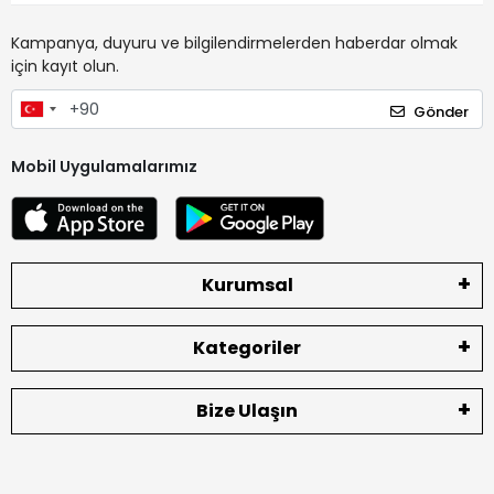
Kampanya, duyuru ve bilgilendirmelerden haberdar olmak
için kayıt olun.
Gönder
Mobil Uygulamalarımız
Kurumsal
Kategoriler
Bize Ulaşın