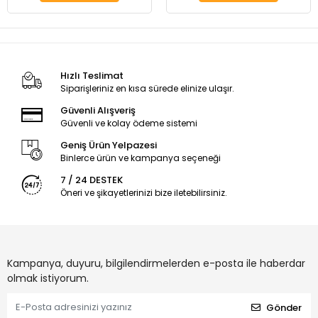
Hızlı Teslimat
Siparişleriniz en kısa sürede elinize ulaşır.
Güvenli Alışveriş
Güvenli ve kolay ödeme sistemi
Geniş Ürün Yelpazesi
Binlerce ürün ve kampanya seçeneği
7 / 24 DESTEK
Öneri ve şikayetlerinizi bize iletebilirsiniz.
Kampanya, duyuru, bilgilendirmelerden e-posta ile haberdar
olmak istiyorum.
Gönder