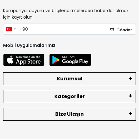
Kampanya, duyuru ve bilgilendirmelerden haberdar olmak
için kayıt olun.
Gönder
Mobil Uygulamalarımız
Kurumsal
Kategoriler
Bize Ulaşın