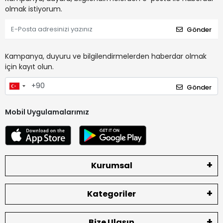
olmak istiyorum.
Gönder
Kampanya, duyuru ve bilgilendirmelerden haberdar olmak
için kayıt olun.
Gönder
Mobil Uygulamalarımız
Kurumsal
Kategoriler
Bize Ulaşın