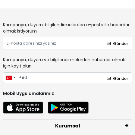
Kampanya, duyuru, bilgilendirmelerden e-posta ile haberdar
olmak istiyorum.
Gönder
Kampanya, duyuru ve bilgilendirmelerden haberdar olmak
için kayıt olun.
Gönder
Mobil Uygulamalarımız
Kurumsal