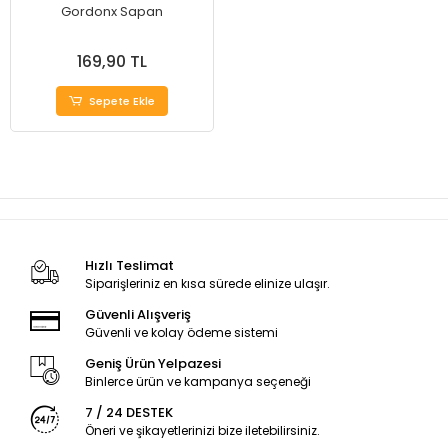
Gordonx Sapan
169,90 TL
Sepete Ekle
Hızlı Teslimat
Siparişleriniz en kısa sürede elinize ulaşır.
Güvenli Alışveriş
Güvenli ve kolay ödeme sistemi
Geniş Ürün Yelpazesi
Binlerce ürün ve kampanya seçeneği
7 / 24 DESTEK
Öneri ve şikayetlerinizi bize iletebilirsiniz.