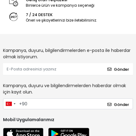
Binlerce ürün ve kampanya seçeneği
7 / 24 DESTEK
Öneri ve şikayetlerinizi bize iletebilirsiniz.
Kampanya, duyuru, bilgilendirmelerden e-posta ile haberdar
olmak istiyorum.
Gönder
Kampanya, duyuru ve bilgilendirmelerden haberdar olmak
için kayıt olun.
Gönder
Mobil Uygulamalarımız