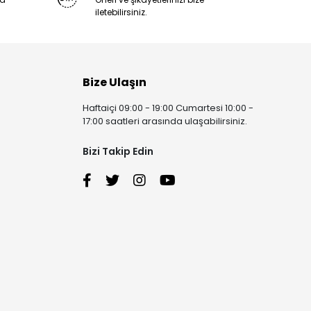
iletebilirsiniz.
Bize Ulaşın
Haftaiçi 09:00 - 19:00 Cumartesi 10:00 -
17:00 saatleri arasında ulaşabilirsiniz.
Bizi Takip Edin