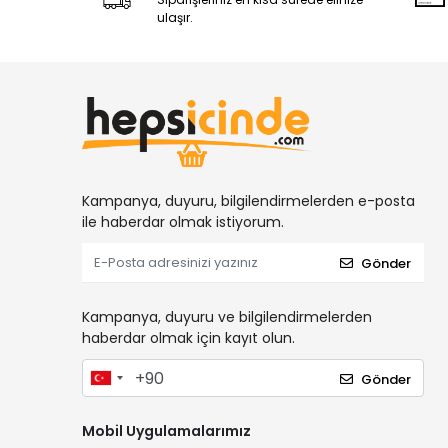
ulaşır.
Kampanya, duyuru, bilgilendirmelerden e-posta
ile haberdar olmak istiyorum.
Gönder
Kampanya, duyuru ve bilgilendirmelerden
haberdar olmak için kayıt olun.
Gönder
Mobil Uygulamalarımız