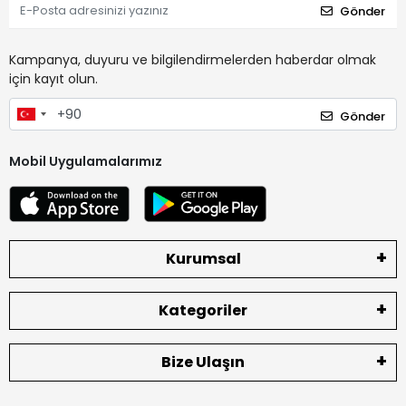
Gönder
Kampanya, duyuru ve bilgilendirmelerden haberdar olmak
için kayıt olun.
Gönder
Mobil Uygulamalarımız
Kurumsal
Kategoriler
Bize Ulaşın