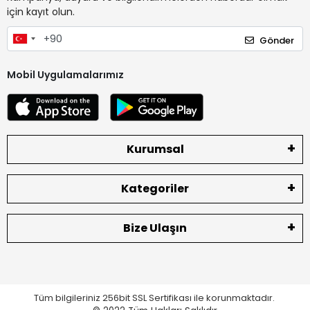
için kayıt olun.
Gönder
Mobil Uygulamalarımız
Kurumsal
Kategoriler
Bize Ulaşın
Tüm bilgileriniz 256bit SSL Sertifikası ile korunmaktadır.